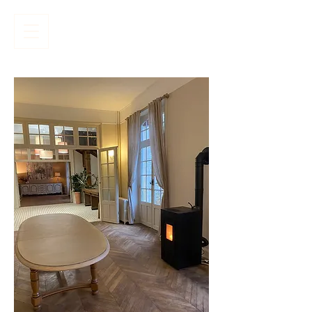
Réserver