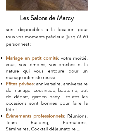
Les Salons de Marcy
sont disponibles à la location pour
tous vos moments précieux (jusqu'à 60
personnes) :
Mariage en petit comité
: votre moitié,
vous, vos témoins, vos proches et la
nature qui vous entoure pour un
mariage intimiste réussi
Fêtes privées
: anniversaire, anniversaire
de mariage, cousinade, baptème, pot
de départ, garden party... toutes les
occasions sont bonnes pour faire la
fête !
Évènements
professionnels
: Réunions,
Team Building, Formations,
Séminaires, Cocktail déjeunatoire ...