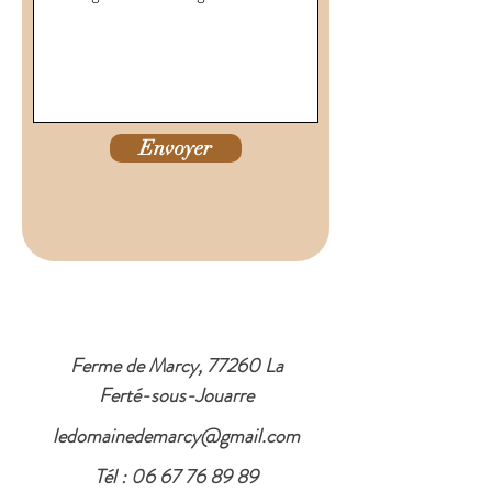
Envoyer
Ferme de Marcy, 77260 La
Ferté-sous-Jouarre
ledomainedemarcy@gmail.com
Tél :
06 67 76 89 89