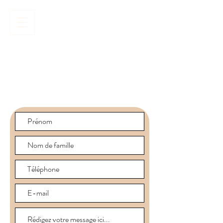
Réserver