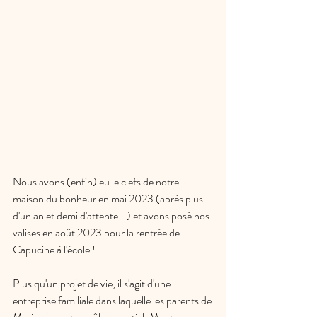
Nous avons (enfin) eu le clefs de notre 
maison du bonheur en mai 2023 (après plus 
d'un an et demi d'attente...) et avons posé nos 
valises en août 2023 pour la rentrée de 
Capucine à l'école ! 
Plus qu'un projet de vie, il s'agit d'une 
entreprise familiale dans laquelle les parents de 