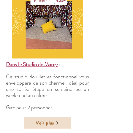
Dans le Studio de Marcy
:
Ce studio douillet et fonctionnel vous
enveloppera de son charme. Idéal pour
une soirée étape en semaine ou un
week-end au calme.
Gîte pour 2 personnes.
Voir plus