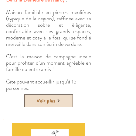
Maison familiale en pierres meulières
(typique de la région), raffinée avec sa
décoration sobre et élégante,
confortable avec ses grands espaces,
moderne et cosy à la fois, qui se fond à
merveille dans son écrin de verdure.
C’est la maison de campagne idéale
pour profiter d’un moment agréable en
famille ou entre amis !
Gîte pouvant accueillir jusqu’à 15
personnes.
Voir plus